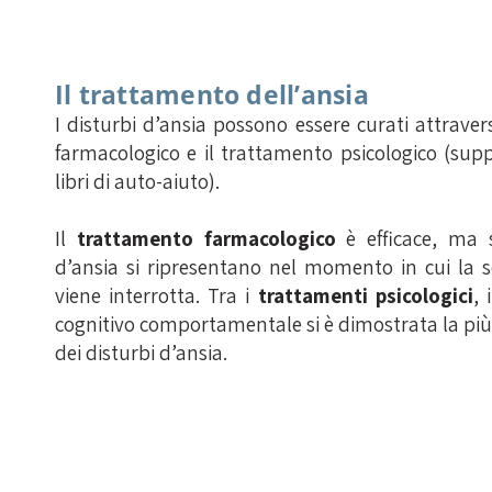
Il trattamento dell’ansia
I disturbi d’ansia possono essere curati attraver
farmacologico e il trattamento psicologico (su
libri di auto-aiuto).
Il
trattamento farmacologico
è efficace, ma s
d’ansia si ripresentano nel momento in cui la 
viene interrotta. Tra i
trattamenti psicologici
, 
cognitivo comportamentale si è dimostrata la più 
dei disturbi d’ansia.