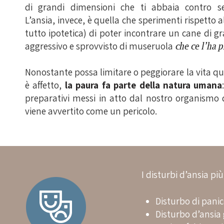
di grandi dimensioni che ti abbaia contro s
L’ansia, invece, è quella che sperimenti rispetto a
tutto ipotetica) di poter incontrare un cane di g
aggressivo e sprovvisto di museruola
che ce l’ha p
Nonostante possa limitare o peggiorare la vita qu
è affetto,
la paura fa parte della natura umana
preparativi messi in atto dal nostro organismo 
viene avvertito come un pericolo.
I disturbi d’ansia più
Disturbo di panic
Disturbo d’ansia