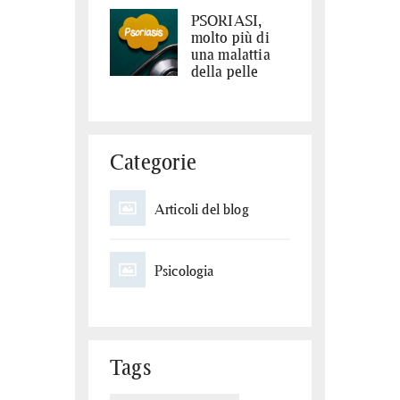
PSORIASI,
molto più di
una malattia
della pelle
Categorie
Articoli del blog
Psicologia
Tags