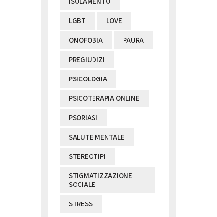
ISOLAMENTO
LGBT
LOVE
OMOFOBIA
PAURA
PREGIUDIZI
PSICOLOGIA
PSICOTERAPIA ONLINE
PSORIASI
SALUTE MENTALE
STEREOTIPI
STIGMATIZZAZIONE
SOCIALE
STRESS