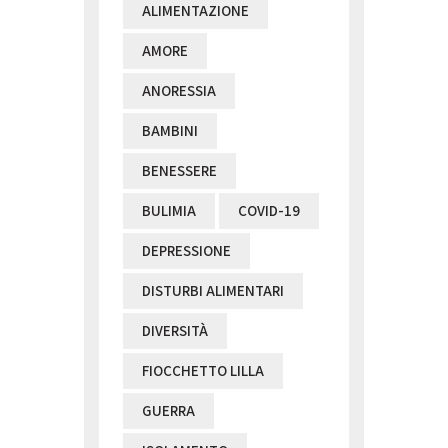
ALIMENTAZIONE
AMORE
ANORESSIA
BAMBINI
BENESSERE
BULIMIA
COVID-19
DEPRESSIONE
DISTURBI ALIMENTARI
DIVERSITÀ
FIOCCHETTO LILLA
GUERRA