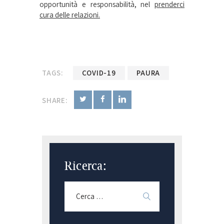
opportunità e responsabilità, nel
prenderci
cura delle relazioni.
TAGS:
COVID-19
PAURA
SHARE:
Ricerca: