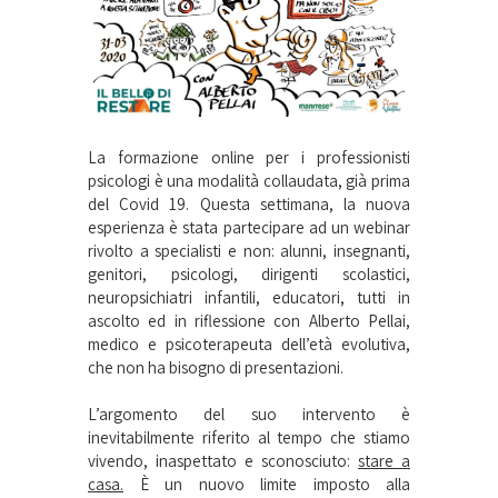
La formazione online per i professionisti
psicologi è una modalità collaudata, già prima
del Covid 19. Questa settimana, la nuova
esperienza è stata partecipare ad un webinar
rivolto a specialisti e non: alunni, insegnanti,
genitori, psicologi, dirigenti scolastici,
neuropsichiatri infantili, educatori, tutti in
ascolto ed in riflessione con Alberto Pellai,
medico e psicoterapeuta dell’età evolutiva,
che non ha bisogno di presentazioni.
L’argomento del suo intervento è
inevitabilmente riferito al tempo che stiamo
vivendo, inaspettato e sconosciuto:
stare a
casa.
È un nuovo limite imposto alla