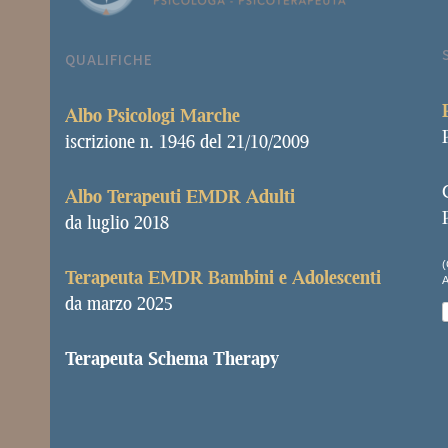
QUALIFICHE
Albo
Psicologi Marche
iscrizione n. 1946 del 21/10/2009
Albo Terapeuti EMDR Adulti
da luglio 2018
(
Terapeuta EMDR Bambini e Adolescenti
da marzo 2025
Terapeuta Schema Therapy