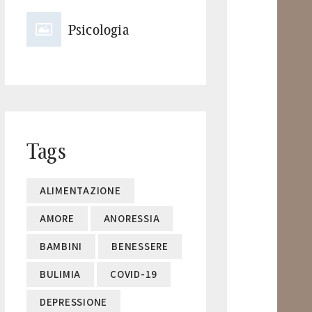
Psicologia
Tags
ALIMENTAZIONE
AMORE
ANORESSIA
BAMBINI
BENESSERE
BULIMIA
COVID-19
DEPRESSIONE