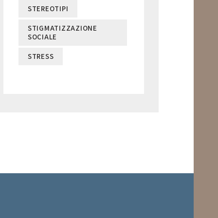
STEREOTIPI
STIGMATIZZAZIONE
SOCIALE
STRESS