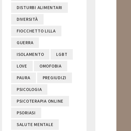
DISTURBI ALIMENTARI
DIVERSITÀ
FIOCCHETTO LILLA
GUERRA
ISOLAMENTO
LGBT
LOVE
OMOFOBIA
PAURA
PREGIUDIZI
PSICOLOGIA
PSICOTERAPIA ONLINE
PSORIASI
SALUTE MENTALE