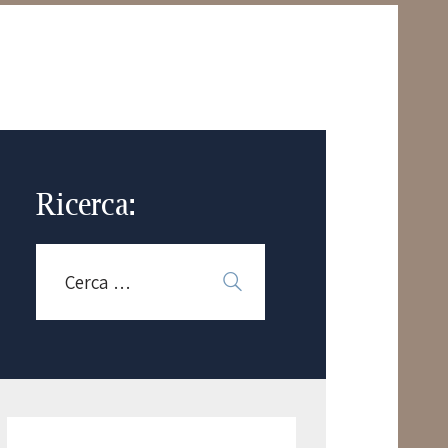
Ricerca: