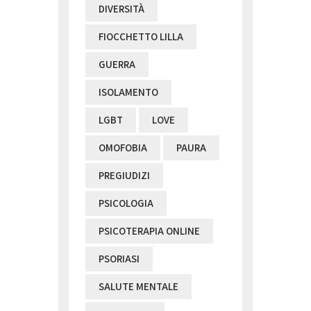
DIVERSITÀ
FIOCCHETTO LILLA
GUERRA
ISOLAMENTO
LGBT
LOVE
OMOFOBIA
PAURA
PREGIUDIZI
PSICOLOGIA
PSICOTERAPIA ONLINE
PSORIASI
SALUTE MENTALE