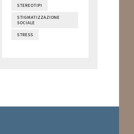
STEREOTIPI
STIGMATIZZAZIONE
SOCIALE
STRESS