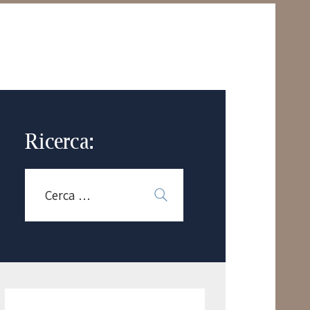
Ricerca: