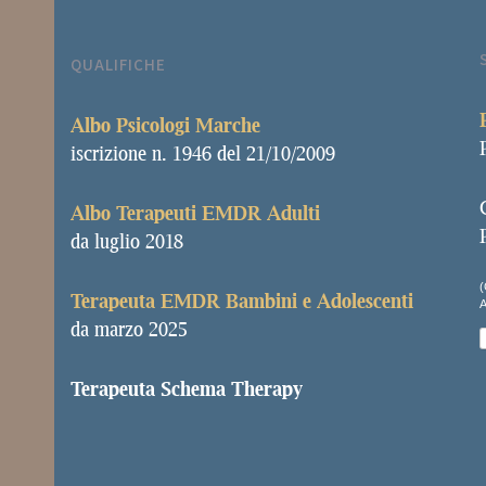
QUALIFICHE
Albo
Psicologi Marche
iscrizione n. 1946 del 21/10/2009
Albo Terapeuti EMDR Adulti
da luglio 2018
(
Terapeuta EMDR Bambini e Adolescenti
da marzo 2025
Terapeuta Schema Therapy