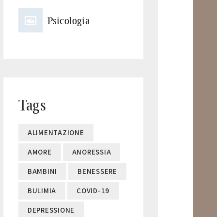
Psicologia
Tags
ALIMENTAZIONE
AMORE
ANORESSIA
BAMBINI
BENESSERE
BULIMIA
COVID-19
DEPRESSIONE