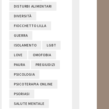
DISTURBI ALIMENTARI
DIVERSITÀ
FIOCCHETTO LILLA
GUERRA
ISOLAMENTO
LGBT
LOVE
OMOFOBIA
PAURA
PREGIUDIZI
PSICOLOGIA
PSICOTERAPIA ONLINE
PSORIASI
SALUTE MENTALE