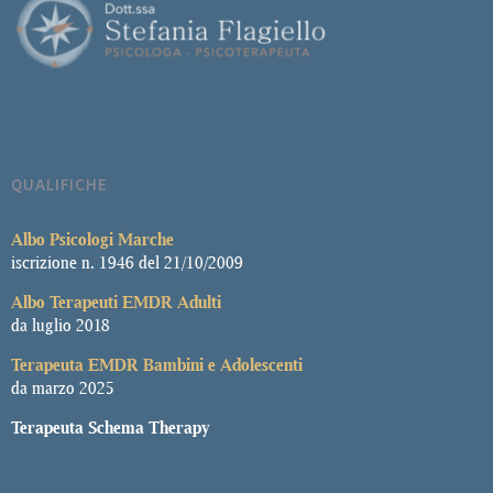
QUALIFICHE
Albo
Psicologi Marche
iscrizione n. 1946 del 21/10/2009
Albo Terapeuti EMDR Adulti
da luglio 2018
Terapeuta EMDR Bambini e Adolescenti
da marzo 2025
Terapeuta Schema Therapy