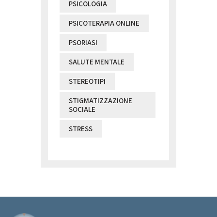
PSICOLOGIA
PSICOTERAPIA ONLINE
PSORIASI
SALUTE MENTALE
STEREOTIPI
STIGMATIZZAZIONE
SOCIALE
STRESS