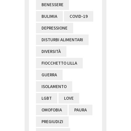
BENESSERE
BULIMIA
COVID-19
DEPRESSIONE
DISTURBI ALIMENTARI
DIVERSITÀ
FIOCCHETTO LILLA
GUERRA
ISOLAMENTO
LGBT
LOVE
OMOFOBIA
PAURA
PREGIUDIZI