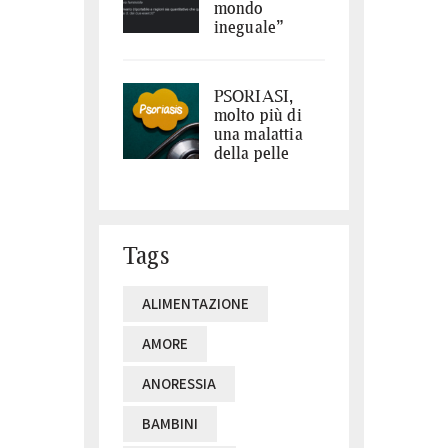
mondo
ineguale”
PSORIASI,
molto più di
una malattia
della pelle
Tags
ALIMENTAZIONE
AMORE
ANORESSIA
BAMBINI